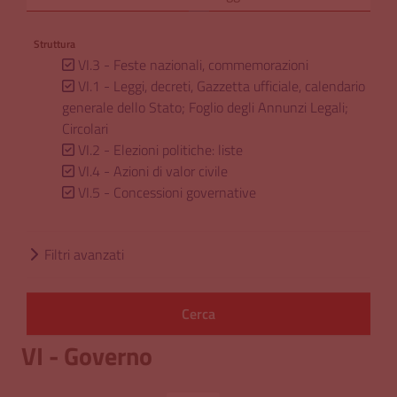
Struttura
VI.3 - Feste nazionali, commemorazioni
VI.1 - Leggi, decreti, Gazzetta ufficiale, calendario
generale dello Stato; Foglio degli Annunzi Legali;
Circolari
VI.2 - Elezioni politiche: liste
VI.4 - Azioni di valor civile
VI.5 - Concessioni governative
Filtri avanzati
VI - Governo